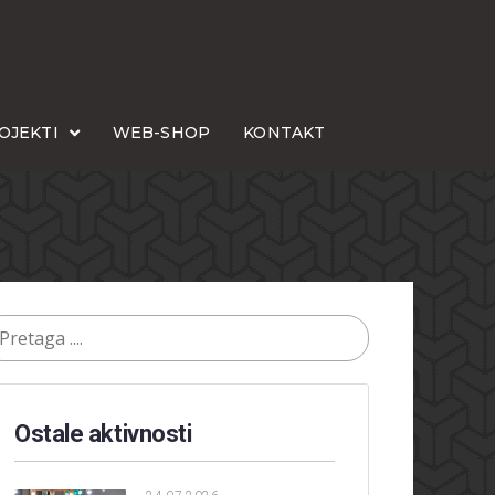
OJEKTI
WEB-SHOP
KONTAKT
Ostale aktivnosti