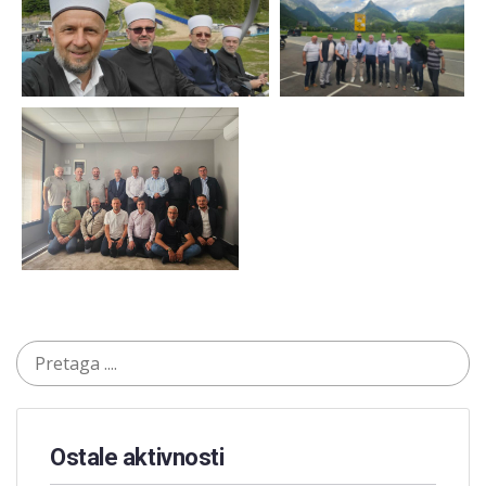
Ostale aktivnosti