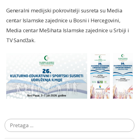
Generalni medijski pokrovitelji susreta su Media
centar Islamske zajednice u Bosni i Hercegovini,
Media centar Mešihata Islamske zajednice u Srbiji i
TV Sandžak.