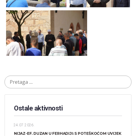
Ostale aktivnosti
24.07.2026.
NIJAZ-EF. DUZAN U FERHADIJI: S POTEŠKOĆOM UVIJEK