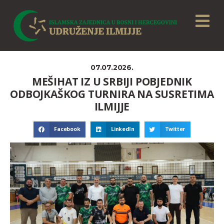
07.07.2026.
MEŠIHAT IZ U SRBIJI POBJEDNIK
ODBOJKAŠKOG TURNIRA NA SUSRETIMA
ILMIJJE
Facebook
LinkedIn
Twitter