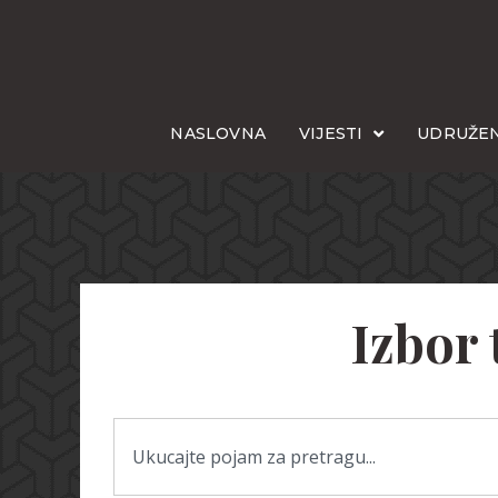
NASLOVNA
VIJESTI
UDRUŽEN
Izbor