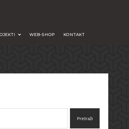
OJEKTI
WEB-SHOP
KONTAKT
Pretraži