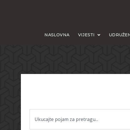
NASLOVNA
VIJESTI
UDRUŽEN