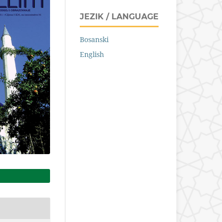
JEZIK / LANGUAGE
Bosanski
English