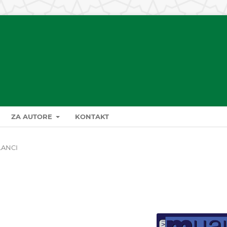
ZA AUTORE
KONTAKT
LANCI