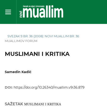
SVEZAK 9 BR. 36 (2008): NOVI MUALLIM BR. 36
MUALLIMOV FORUM
MUSLIMANI I KRITIKA
Samedin Kadić
DOI:
https://doi.org/10.26340/muallim.v9i36.879
SAŽETAK
MUSLIMANI I KRITIKA