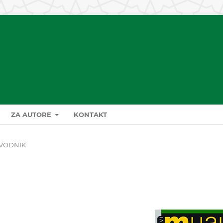
ZA AUTORE
KONTAKT
VODNIK