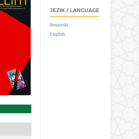
JEZIK / LANGUAGE
Bosanski
English