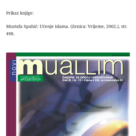
Prikaz knjige:
Mustafa Spahić: Učenje islama. (Zenica: Vrijeme, 2002.), str.
498.