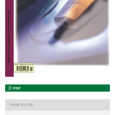
PDF
HOW TO CITE