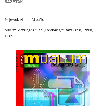
SAŽETAK
Prijevod: Ahmet Alibašić
Muslim Marriage Guide (London: Quilliam Press, 1999),
1218.