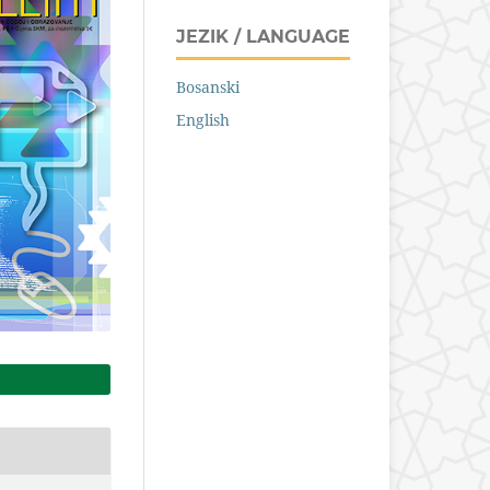
JEZIK / LANGUAGE
Bosanski
English