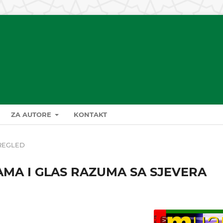
ZA AUTORE
KONTAKT
REGLED
MA I GLAS RAZUMA SA SJEVERA