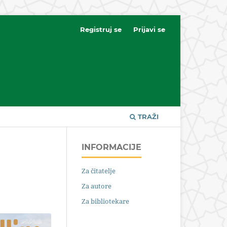
Registruj se
Prijavi se
TRAŽI
INFORMACIJE
Za čitatelje
Za autore
Za bibliotekare