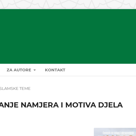
ZA AUTORE
KONTAKT
ISLAMSKE TEME
VANJE NAMJERA I MOTIVA DJELA