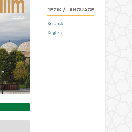
JEZIK / LANGUAGE
Bosanski
English