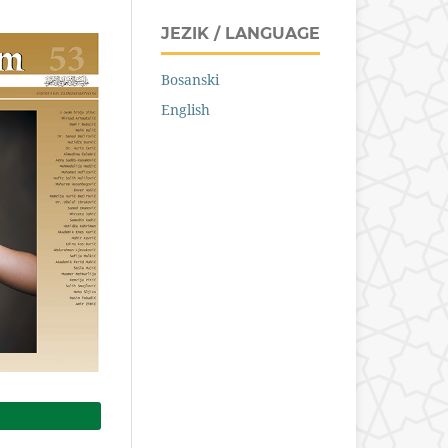
JEZIK / LANGUAGE
Bosanski
English