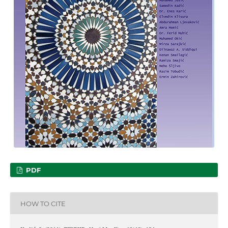
PDF
HOW TO CITE