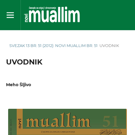
SVEZAK 13 BR. 51 (2012): NOVI MUALLIM BR. 51
UVODNIK
UVODNIK
Meho Šljivo