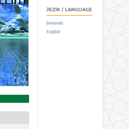
JEZIK / LANGUAGE
Bosanski
English