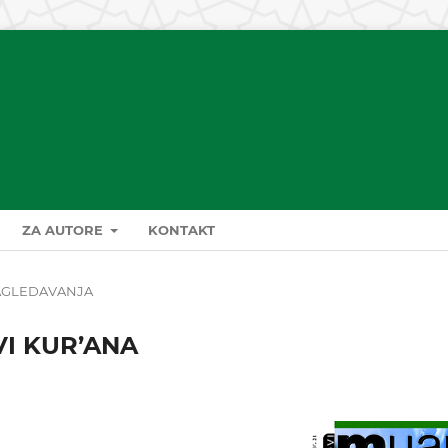
ZA AUTORE
KONTAKT
AGLEDAVANJA
I KUR’ANA