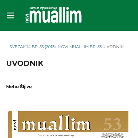
SVEZAK 14 BR. 53 (2013): NOVI MUALLIM BR. 53
UVODNIK
UVODNIK
Meho Šljivo