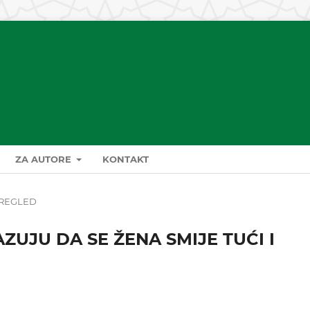
ZA AUTORE
KONTAKT
REGLED
AZUJU DA SE ŽENA SMIJE TUĆI I