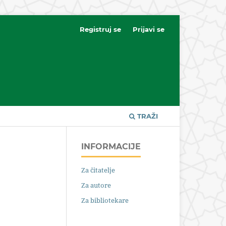
Registruj se
Prijavi se
TRAŽI
INFORMACIJE
Za čitatelje
Za autore
Za bibliotekare