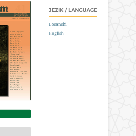
JEZIK / LANGUAGE
Bosanski
English