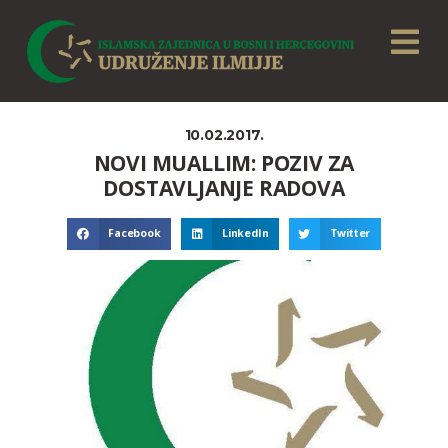
10.02.2017.
NOVI MUALLIM: POZIV ZA
DOSTAVLJANJE RADOVA
Facebook
LinkedIn
Twitter