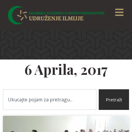
6 Aprila, 2017
Pretraži