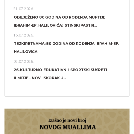
21.07.2026.
OBILJEŽENO 80 GODINA OD ROĐENJA MUFTIJE
IBRAHIM-EF. HALILOVIĆA: ISTINSKI PASTIR...
16.07.2026.
TEZKIRETNAMA: 80 GODINA OD ROĐENJA IBRAHIM-EF.
HALILOVIĆA
09.07.2026.
26. KULTURNO-EDUKATIVNI I SPORTSKI SUSRETI
ILMIJJE – NOVI ISKORAK U...