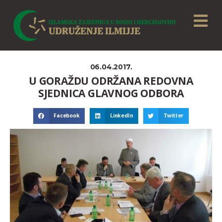
06.04.2017.
U GORAŽDU ODRŽANA REDOVNA
SJEDNICA GLAVNOG ODBORA
Facebook
LinkedIn
Twitter