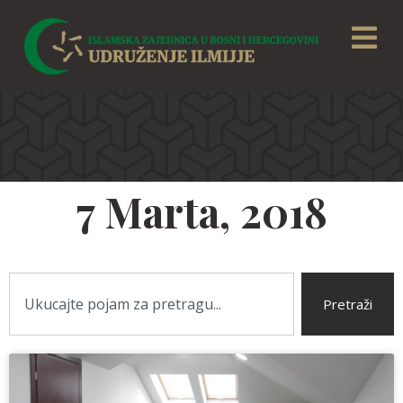
7 Marta, 2018
Pretraži