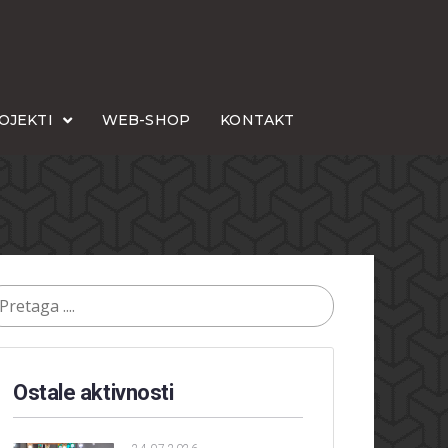
OJEKTI
WEB-SHOP
KONTAKT
Ostale aktivnosti