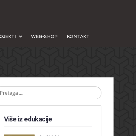
OJEKTI
WEB-SHOP
KONTAKT
Više iz edukacije