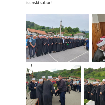
istinski sabur!