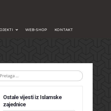
OJEKTI
WEB-SHOP
KONTAKT
Ostale vijesti iz Islamske
zajednice