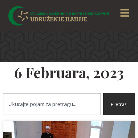
6 Februara, 2023
Pretraži