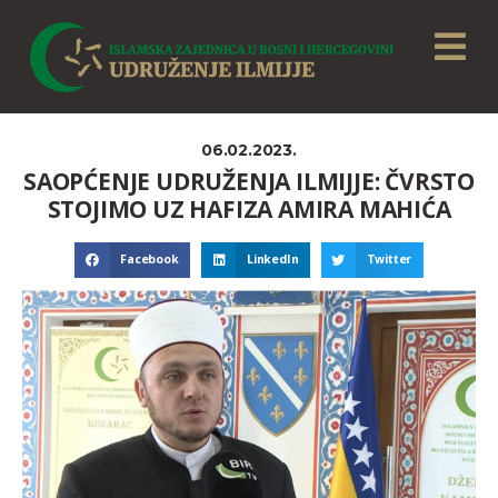
06.02.2023.
SAOPĆENJE UDRUŽENJA ILMIJJE: ČVRSTO
STOJIMO UZ HAFIZA AMIRA MAHIĆA
Facebook
LinkedIn
Twitter