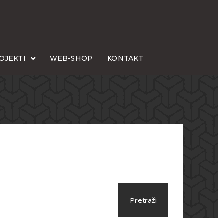
OJEKTI
WEB-SHOP
KONTAKT
Pretraži