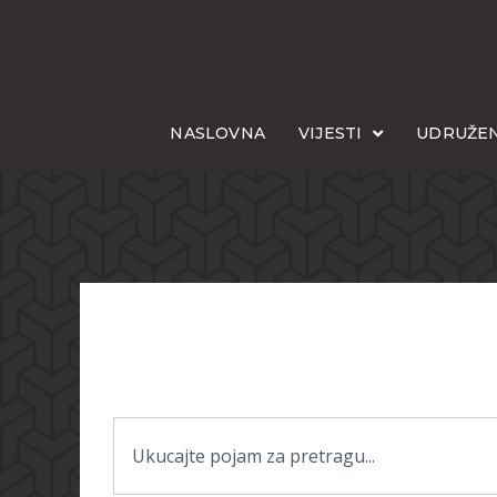
NASLOVNA
VIJESTI
UDRUŽEN