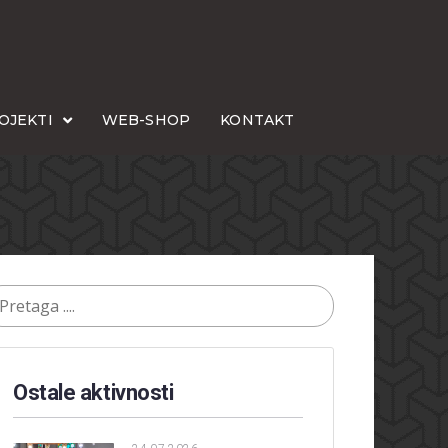
OJEKTI
WEB-SHOP
KONTAKT
Ostale aktivnosti