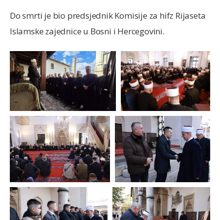
Do smrti je bio predsjednik Komisije za hifz Rijaseta
Islamske zajednice u Bosni i Hercegovini.