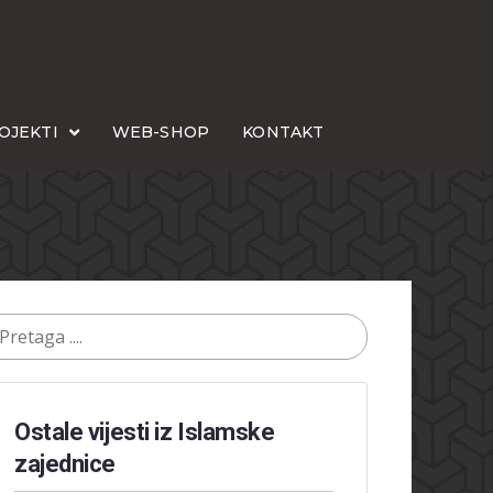
OJEKTI
WEB-SHOP
KONTAKT
Ostale vijesti iz Islamske
zajednice