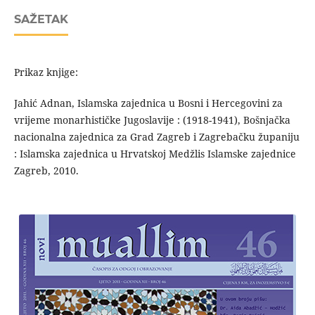
SAŽETAK
Prikaz knjige:
Jahić Adnan, Islamska zajednica u Bosni i Hercegovini za
vrijeme monarhističke Jugoslavije : (1918-1941), Bošnjačka
nacionalna zajednica za Grad Zagreb i Zagrebačku županiju
: Islamska zajednica u Hrvatskoj Medžlis Islamske zajednice
Zagreb, 2010.