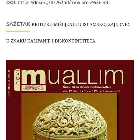
DOI:
https://doi.org/10.26340/muallim.v9i36.881
SAŽETAK
KRITIČKO MIŠLJENJE U ISLAMSKOJ ZAJEDNICI
U ZNAKU KAMPANJE I DISKONTINUITETA