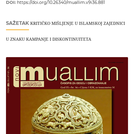
DOI:
https://doi.org/10.26340/muallim.v9i36.881
SAŽETAK
KRITIČKO MIŠLJENJE U ISLAMSKOJ ZAJEDNICI
U ZNAKU KAMPANJE I DISKONTINUITETA