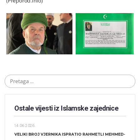
(Preporod.info)
Ostale vijesti iz Islamske zajednice
14.06.2026.
VELIKI BROJ VJERNIKA ISPRATIO RAHMETLI MEHMED-