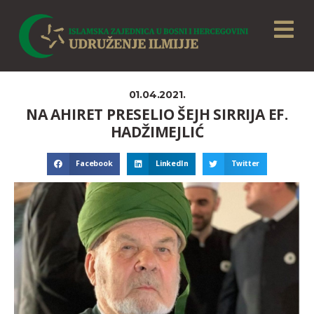
01.04.2021.
NA AHIRET PRESELIO ŠEJH SIRRIJA EF.
HADŽIMEJLIĆ
Facebook
LinkedIn
Twitter