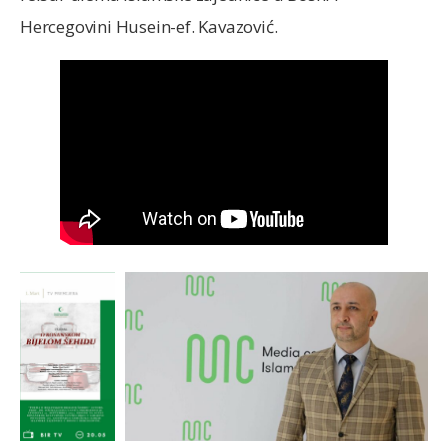
Hercegovini Husein-ef. Kavazović.