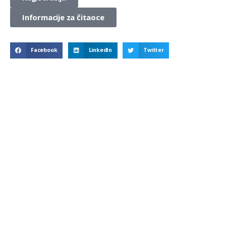
Informacije za čitaoce
Facebook
LinkedIn
Twitter