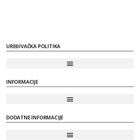
UREĐIVAČKA POLITIKA
INFORMACIJE
DODATNE INFORMACIJE