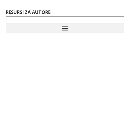
RESURSI ZA AUTORE