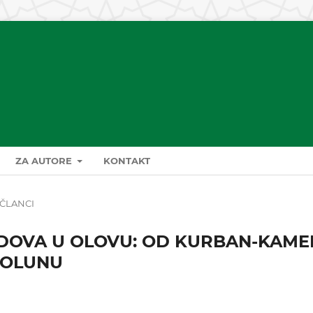
ZA AUTORE
KONTAKT
ČLANCI
 DOVA U OLOVU: OD KURBAN-KAM
SOLUNU