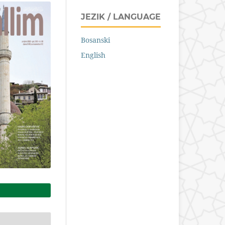
JEZIK / LANGUAGE
Bosanski
English