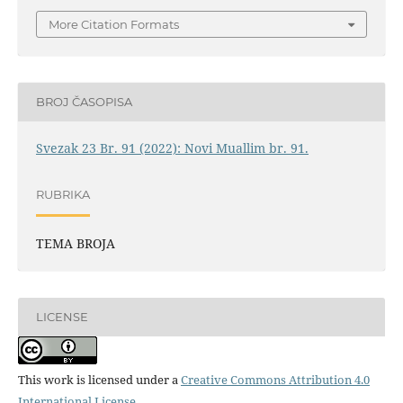
More Citation Formats
BROJ ČASOPISA
Svezak 23 Br. 91 (2022): Novi Muallim br. 91.
RUBRIKA
TEMA BROJA
LICENSE
This work is licensed under a
Creative Commons Attribution 4.0
International License
.