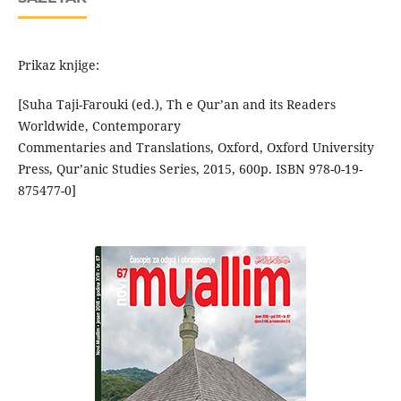
Prikaz knjige:
[Suha Taji-Farouki (ed.), Th e Qur’an and its Readers
Worldwide, Contemporary
Commentaries and Translations, Oxford, Oxford University
Press, Qur’anic Studies Series, 2015, 600p. ISBN 978-0-19-
875477-0]