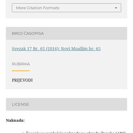
More Citation Formats
BROJ ČASOPISA
Svezak 17 Br. 65 (2016): Novi Muallim br. 65
RUBRIKA
PRIJEVODI
LICENSE
Naknada: