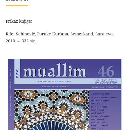
Prikaz knjige:
Rifet Šahinović, Poruke Kur’ana, Semerkand, Sarajevo,
2010. – 332 str.