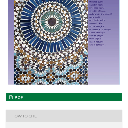
PDF
HOW TO CITE