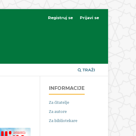
Registruj se
Prijavi se
TRAŽI
INFORMACIJE
Za čitatelje
Za autore
Za bibliotekare