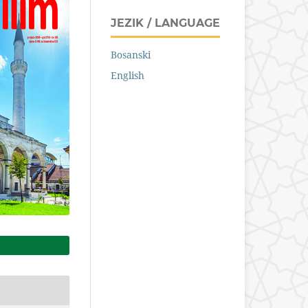
JEZIK / LANGUAGE
Bosanski
English