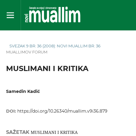
SVEZAK 9 BR. 36 (2008): NOVI MUALLIM BR. 36
MUALLIMOV FORUM
MUSLIMANI I KRITIKA
Samedin Kadić
DOI:
https://doi.org/10.26340/muallim.v9i36.879
SAŽETAK
MUSLIMANI I KRITIKA