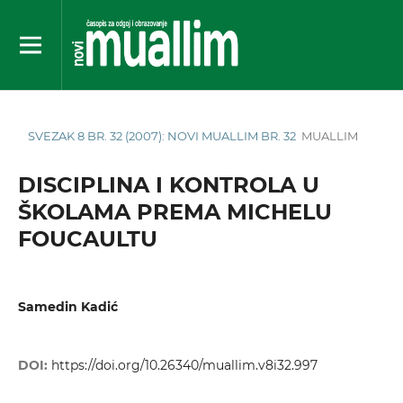
SVEZAK 8 BR. 32 (2007): NOVI MUALLIM BR. 32
MUALLIM
DISCIPLINA I KONTROLA U
ŠKOLAMA PREMA MICHELU
FOUCAULTU
Samedin Kadić
DOI:
https://doi.org/10.26340/muallim.v8i32.997