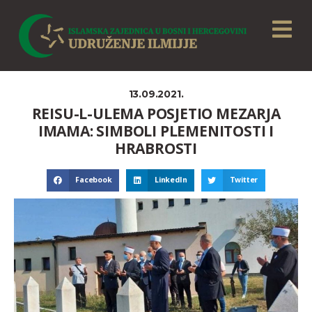
13.09.2021.
REISU-L-ULEMA POSJETIO MEZARJA
IMAMA: SIMBOLI PLEMENITOSTI I
HRABROSTI
Facebook
LinkedIn
Twitter