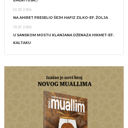
EMERITUSA...
24.02.2026.
NA AHIRET PRESELIO ŠEJH HAFIZ ZILKO-EF. ŽOLJA
19.01.2026.
U SANSKOM MOSTU KLANJANA DŽENAZA HIKMET-EF.
KALTAKU