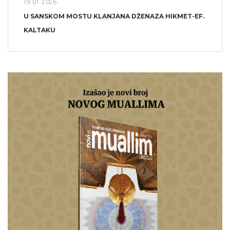
19.01.2026.
U SANSKOM MOSTU KLANJANA DŽENAZA HIKMET-EF.
KALTAKU